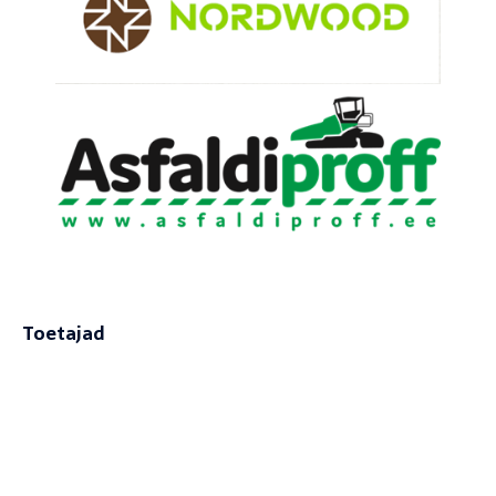
Toetajad