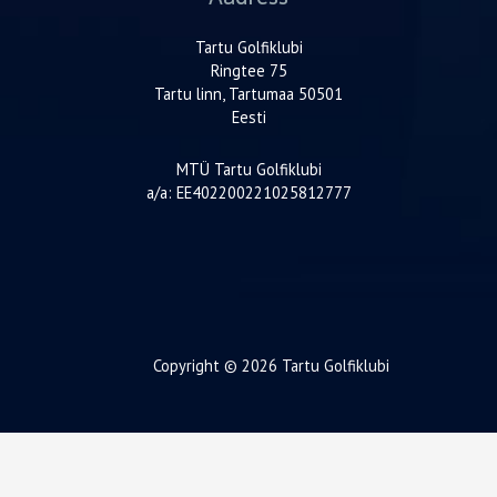
Tartu Golfiklubi
Ringtee 75
Tartu linn, Tartumaa 50501
Eesti
MTÜ Tartu Golfiklubi
a/a: EE402200221025812777
Copyright © 2026 Tartu Golfiklubi