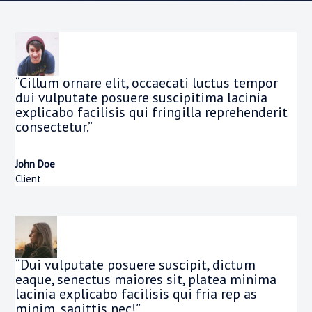
“Cillum ornare elit, occaecati luctus tempor
dui vulputate posuere suscipitima lacinia
explicabo facilisis qui fringilla reprehenderit
consectetur.”
John Doe
Client
“Dui vulputate posuere suscipit, dictum
eaque, senectus maiores sit, platea minima
lacinia explicabo facilisis qui fria rep as
minim, sagittis nec!”