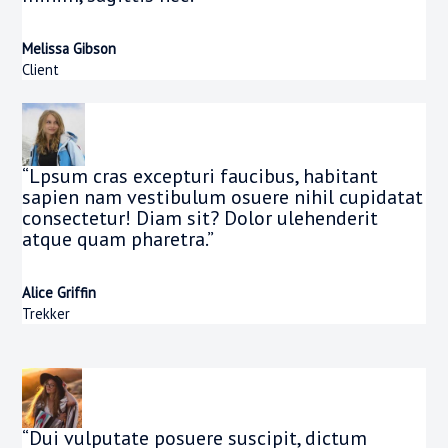
Melissa Gibson
Client
“Lpsum cras excepturi faucibus, habitant
sapien nam vestibulum osuere nihil cupidatat
consectetur! Diam sit? Dolor ulehenderit
atque quam pharetra.”
Alice Griffin
Trekker
“Dui vulputate posuere suscipit, dictum